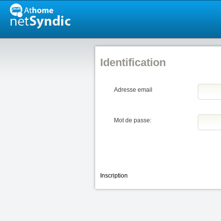
Identification
Adresse email
Mot de passe:
Inscription